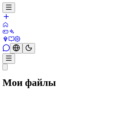
Мои файлы