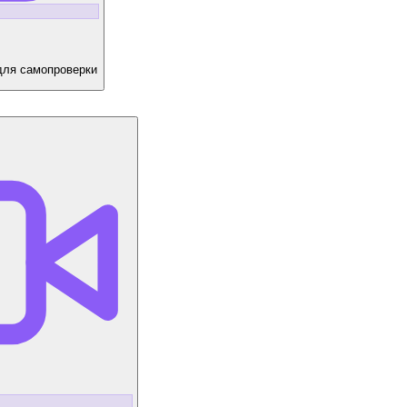
для самопроверки