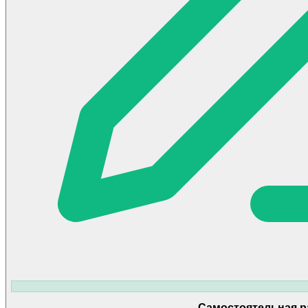
Самостоятельная р