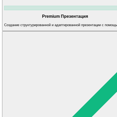
Premium Презентация
Создание структурированной и адаптированной презентации с помощ