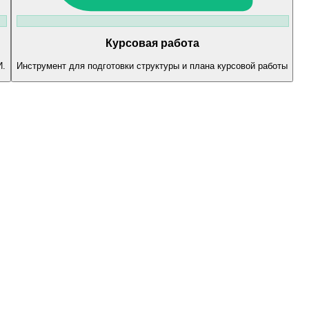
Курсовая работа
И.
Инструмент для подготовки структуры и плана курсовой работы