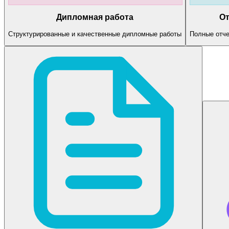
Дипломная работа
От
Структурированные и качественные дипломные работы
Полные отче