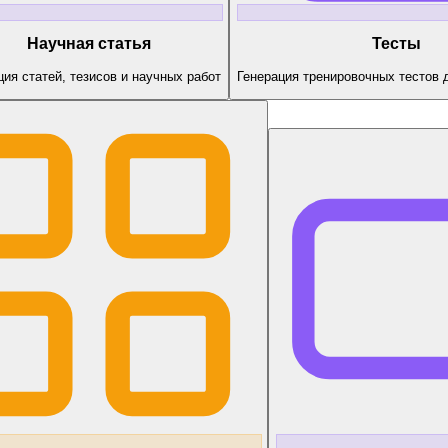
Научная статья
Тесты
ция статей, тезисов и научных работ
Генерация тренировочных тестов 