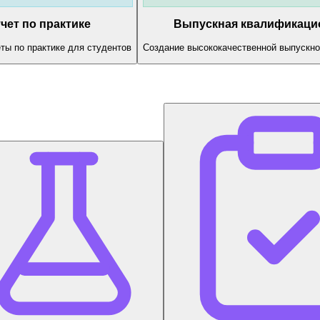
чет по практике
Выпускная квалификаци
ты по практике для студентов
Создание высококачественной выпускно