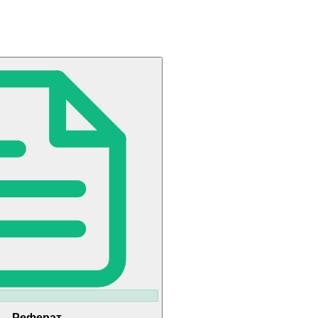
Реферат