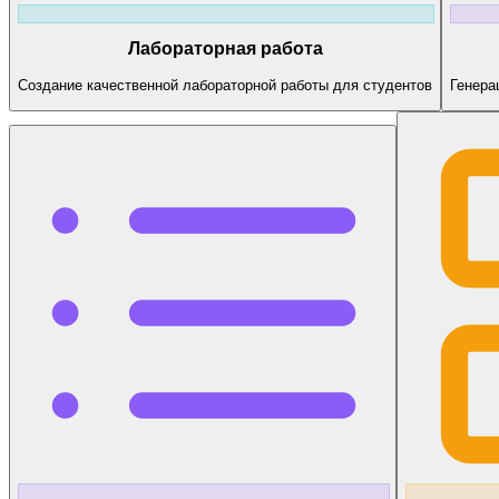
Лабораторная работа
Создание качественной лабораторной работы для студентов
Генера