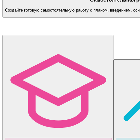
Создайте готовую самостоятельную работу с планом, введением, осн