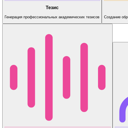
Тезис
Генерация профессиональных академических тезисов
Создание об