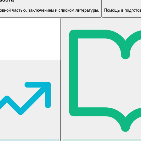
овной частью, заключением и списком литературы.
Помощь в подготов