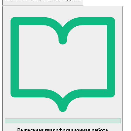
Выпускная квалификационная работа