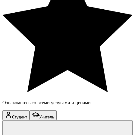
Ознакомьтесь со всеми услугами и ценами
Студент
Учитель