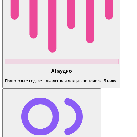
AI аудио
Подготовьте подкаст, диалог или лекцию по теме за 5 минут