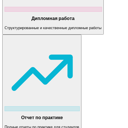
Дипломная работа
Структурированные и качественные дипломные работы
Отчет по практике
Полные отчеты по практике для студентов