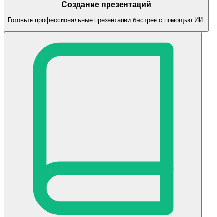
Создание презентаций
Готовьте профессиональные презентации быстрее с помощью ИИ.