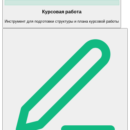
Курсовая работа
Инструмент для подготовки структуры и плана курсовой работы