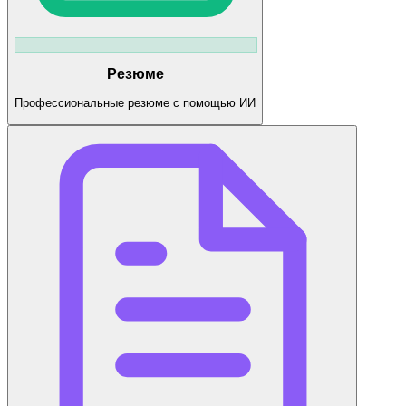
Резюме
Профессиональные резюме с помощью ИИ