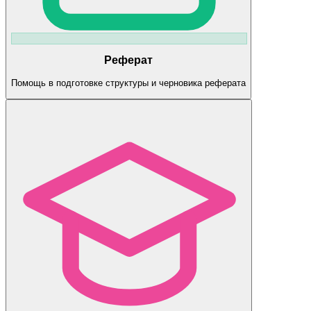
Реферат
Помощь в подготовке структуры и черновика реферата