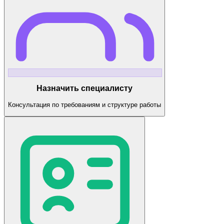
Назначить специалисту
Консультация по требованиям и структуре работы