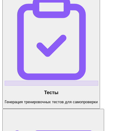
Тесты
Генерация тренировочных тестов для самопроверки