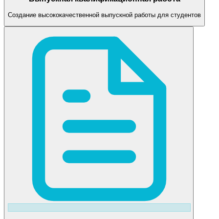
Создание высококачественной выпускной работы для студентов