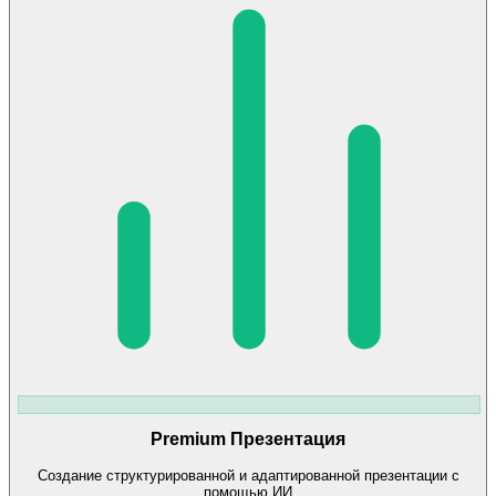
Premium Презентация
Создание структурированной и адаптированной презентации с
помощью ИИ