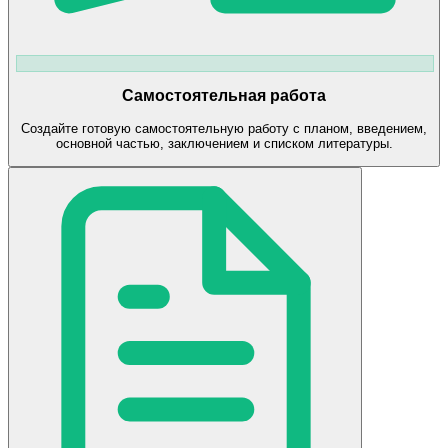
Самостоятельная работа
Создайте готовую самостоятельную работу с планом, введением,
основной частью, заключением и списком литературы.