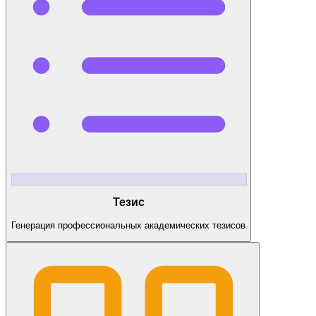
Тезис
Генерация профессиональных академических тезисов