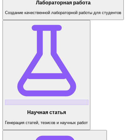
Лабораторная работа
Создание качественной лабораторной работы для студентов
Научная статья
Генерация статей, тезисов и научных работ