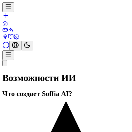
Возможности ИИ
Что создает Soffia AI?