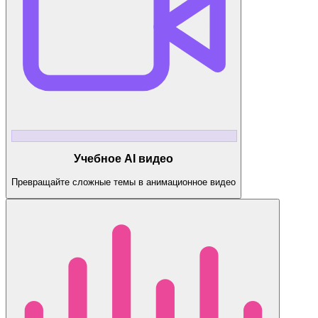
Учебное AI видео
Превращайте сложные темы в анимационное видео