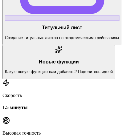
Титульный лист
Создание титульных листов по академическим требованиям
Новые функции
Какую новую функцию нам добавить? Поделитесь идеей
Скорость
1.5 минуты
Высокая точность