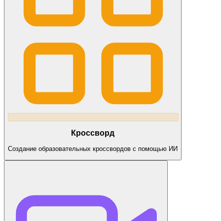
Кроссворд
Создание образовательных кроссвордов c помощью ИИ