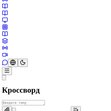
Кроссворд